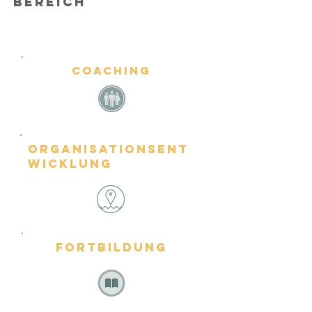
Bereich
Coaching
Organisationsent
wicklung
Fortbildung