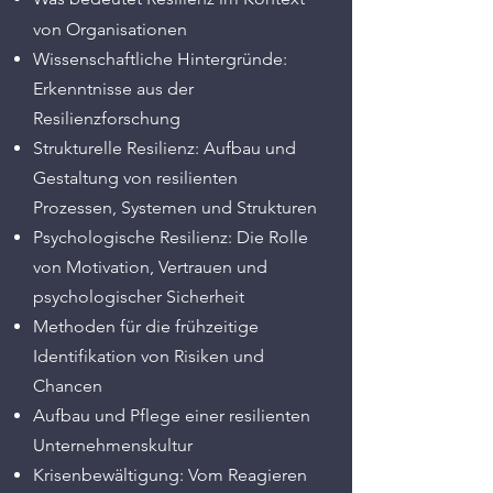
von Organisationen
Wissenschaftliche Hintergründe:
Erkenntnisse aus der
Resilienzforschung
Strukturelle Resilienz: Aufbau und
Gestaltung von resilienten
Prozessen, Systemen und Strukturen
Psychologische Resilienz: Die Rolle
von Motivation, Vertrauen und
psychologischer Sicherheit
Methoden für die frühzeitige
Identifikation von Risiken und
Chancen
Aufbau und Pflege einer resilienten
Unternehmenskultur
Krisenbewältigung: Vom Reagieren