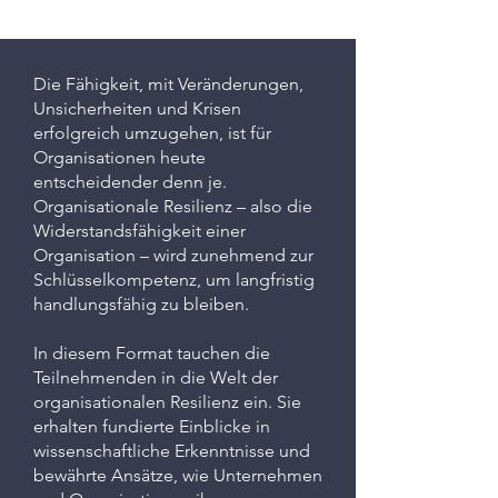
Die Fähigkeit, mit Veränderungen,
Unsicherheiten und Krisen
erfolgreich umzugehen, ist für
Organisationen heute
entscheidender denn je.
Organisationale Resilienz – also die
Widerstandsfähigkeit einer
Organisation – wird zunehmend zur
Schlüsselkompetenz, um langfristig
handlungsfähig zu bleiben.
In diesem Format tauchen die
Teilnehmenden in die Welt der
organisationalen Resilienz ein. Sie
erhalten fundierte Einblicke in
wissenschaftliche Erkenntnisse und
bewährte Ansätze, wie Unternehmen