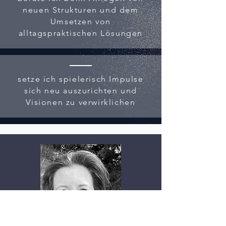
neuen Strukturen und dem
Umsetzen von
alltagspraktischen Lösungen
setze ich spielerisch Impulse
sich neu auszurichten und
Visionen zu verwirklichen