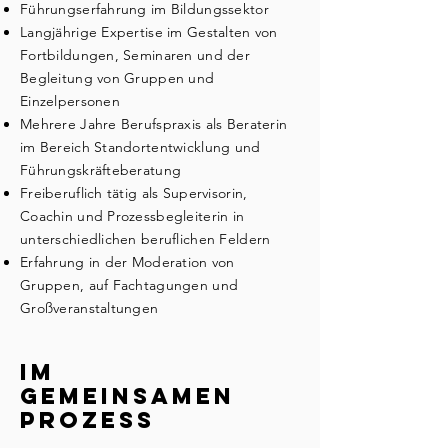
Führungserfahrung im Bildungssektor
Langjährige Expertise im Gestalten von
Fortbildungen, Seminaren und der
Begleitung von Gruppen und
Einzelpersonen
Mehrere Jahre Berufspraxis als Beraterin
im Bereich Standortentwicklung und
Führungskräfteberatung
Freiberuflich tätig als Supervisorin,
Coachin und Prozessbegleiterin in
unterschiedlichen beruflichen Feldern
Erfahrung in der Moderation von
Gruppen, auf Fachtagungen und
Großveranstaltungen
Im
Gemeinsamen
Prozess