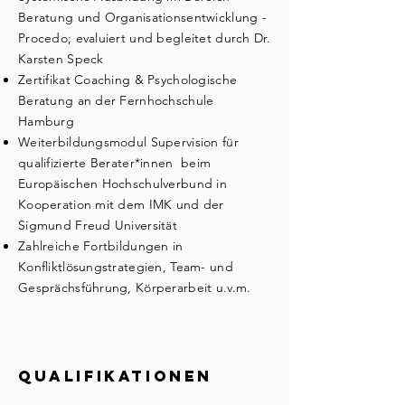
Beratung und Organisationsentwicklung -
Procedo; evaluiert und begleitet durch Dr.
Karsten Speck
Zertifikat Coaching & Psychologische
Beratung an der Fernhochschule
Hamburg
Weiterbildungsmodul Supervision für
qualifizierte Berater*innen beim
Europäischen Hochschulverbund in
Kooperation mit dem IMK und der
Sigmund Freud Universität
Zahlreiche Fortbildungen in
Konfliktlösungstrategien, Team- und
Gesprächsführung, Körperarbeit u.v.m.
Qualifikationen