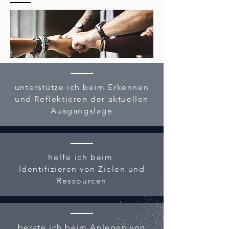
unterstütze ich beim Erkennen
und Reflektieren der aktuellen
Ausgangslage
helfe
ich beim
Identifizieren von Zielen und
Ressourcen
berate ich beim Anlegen von